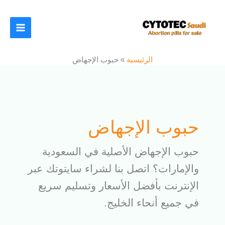
خطي
لى
لمحتوى
الرئيسية
»
حبوب الإجهاض
حبوب الإجهاض
حبوب الإجهاض الأصلية في السعودية
والإمارات؟ اتصل بنا لشراء سايتوتك عبر
الإنترنت بأفضل الأسعار وتسليم سريع
في جميع أنحاء الخليج.