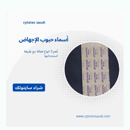
أسماء
حبوب
الإجهاض:
أهم
3
انواع
فعالة
مع
طريقة
استخدامها