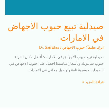
صيدلية تبيع حبوب الاجهاض
في الامارات
اترك تعليقاً
/
حبوب الإجهاض
/
Dr. Saji Elias
صيدلية تبيع حبوب الاجهاض في الامارات: أفضل مكان لشراء
حبوب سايتوتك وبأسعار مناسبة! احصل على حبوب الإجهاض في
الصيدليات بسرية تامة وتوصيل مجاني في الامارات.
قراءة المزيد »