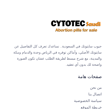
حبوب سايتوتك في السعودية.. نساعدك تعرف كل التفاصيل عن
سايتوتك الأصلي، وأماكن توفره في الرياض وجدة والدمام ومكة
والمدينة، مع شرح مبسط لطريقة الطلب عشان تكون الصورة
واضحة لك بدون أي تعقيد.
صفحات هامة
من نحن
اتصال بنا
سياسة الخصوصية
خريطة الموقع