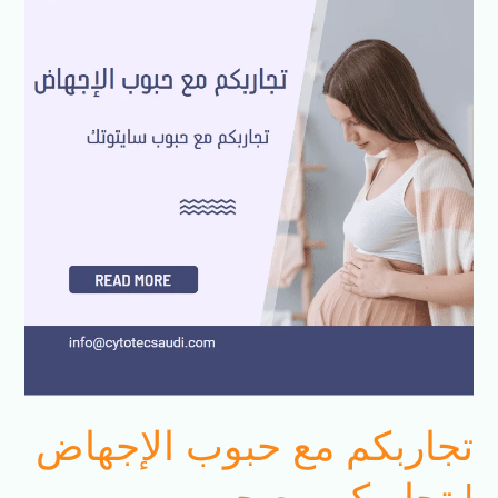
حبوب
الإجهاض
|
تجاربكم
مع
حبوب
سايتوتك
للاجهاض
تجاربكم مع حبوب الإجهاض