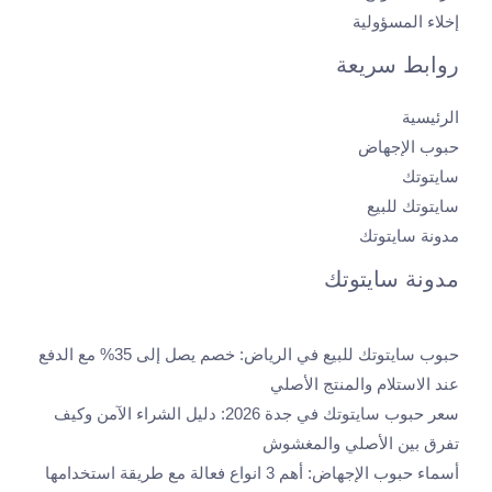
إخلاء المسؤولية
روابط سريعة
الرئيسية
حبوب الإجهاض
سايتوتك
سايتوتك للبيع
مدونة سايتوتك
مدونة سايتوتك
حبوب سايتوتك للبيع في الرياض: خصم يصل إلى 35% مع الدفع
عند الاستلام والمنتج الأصلي
سعر حبوب سايتوتك في جدة 2026: دليل الشراء الآمن وكيف
تفرق بين الأصلي والمغشوش
أسماء حبوب الإجهاض: أهم 3 انواع فعالة مع طريقة استخدامها