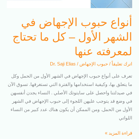
أنواع حبوب الإجهاض في
الشهر الأول – كل ما تحتاج
لمعرفته عنها
اترك تعليقاً
/
حبوب الإجهاض
/
Dr. Saji Elias
تعرف على أنواع حبوب الإجهاض في الشهر الأول من الحمل وكل
ما يتعلق بها، وكيفية استخدامها والفترة التي تستغرقها. تسوق الآن
في صيدلتنا واحصل على سايتوتك الأصلي . النساء يجدن أنفسهن
في وضع قد يتوجب عليهن اللجوء إلى حبوب الإجهاض في الشهر
الأول من الحمل. ومن الممكن أن يكون هناك عدد كبير من النساء
اللواتي
قراءة المزيد »