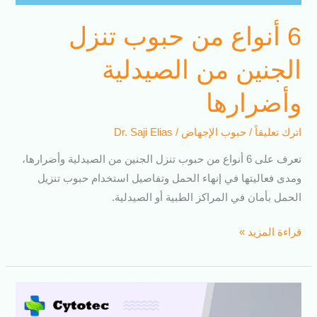
6 أنواع من حبوب تنزل
الجنين من الصيدلية
وأضرارها
اترك تعليقاً
/
حبوب الإجهاض
/
Dr. Saji Elias
تعرف على 6 أنواع من حبوب تنزل الجنين من الصيدلية وأضرارها،
ومدى فعاليتها في إنهاء الحمل وتفاصيل استخدام حبوب تنزيل
الحمل بأمان في المراكز الطبية أو الصيدلية.
قراءة المزيد »
تجاربكم
مع