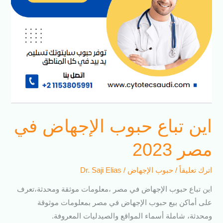
اين تباع حبوب الإجهاض في
مصر 2023
اترك تعليقاً
/
حبوب الإجهاض
/
Dr. Saji Elias
اين تباع حبوب الإجهاض في مصر ،معلومات موثقة ومحدثة،تعرف
على أماكن بيع حبوب الإجهاض في مصر بمعلومات موثوقة
ومحدثة، شاملة أسماء المواقع والصيدليات المعروفة.